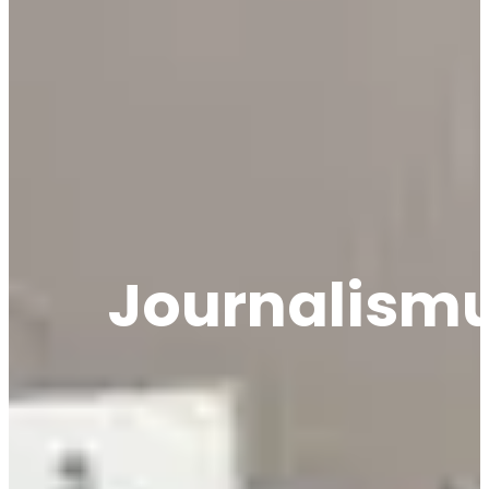
Journalism