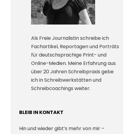
Als Freie Journalistin schreibe ich
Fachartikel, Reportagen und Porträts
für deutschsprachige Print- und
Online-Medien. Meine Erfahrung aus
über 20 Jahren Schreibpraxis gebe
ich in Schreibwerkstätten und
Schreibcoachings weiter.
BLEIB IN KONTAKT
Hin und wieder gibt’s mehr von mir –