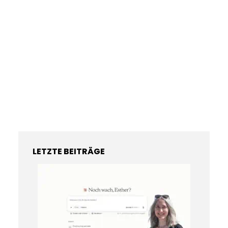
LETZTE BEITRÄGE