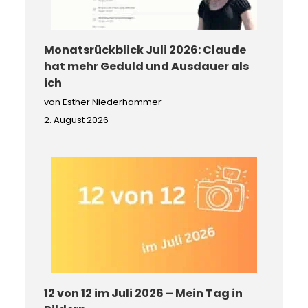
Monatsrückblick Juli 2026: Claude
hat mehr Geduld und Ausdauer als
ich
von Esther Niederhammer
2. August 2026
12 von 12 im Juli 2026 – Mein Tag in