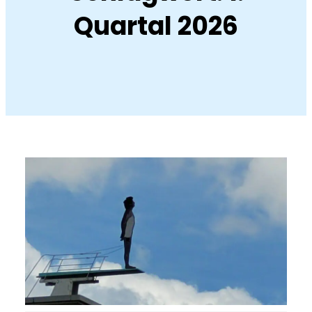
Quartal 2026