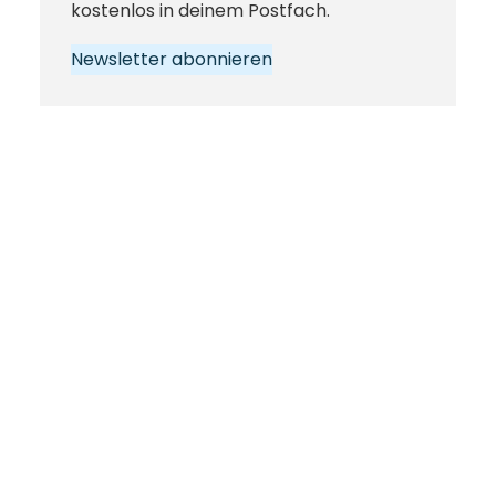
kostenlos in deinem Postfach.
Newsletter abonnieren