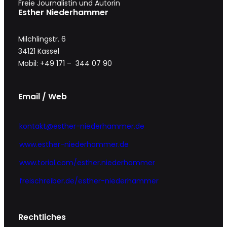
Freie Journalistin und Autorin
Esther Niederhammer
Milchlingstr. 6
34121 Kassel
Mobil: +49 171 – 344 07 90
Email / Web
kontakt@esther-niederhammer.de
www.esther-niederhammer.de
www.torial.com/esther.niederhammer
freischreiber.de/esther-niederhammer
Rechtliches