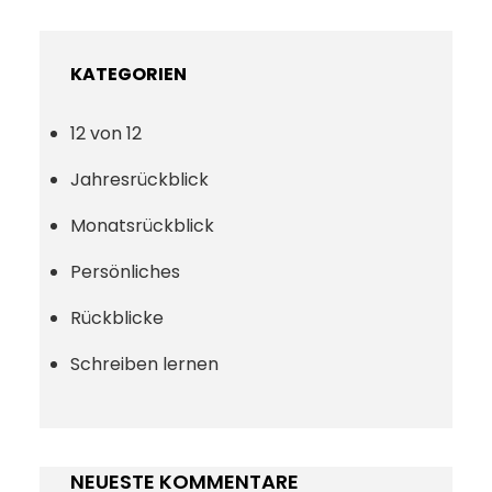
KATEGORIEN
12 von 12
Jahresrückblick
Monatsrückblick
Persönliches
Rückblicke
Schreiben lernen
NEUESTE KOMMENTARE