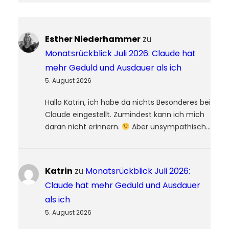
Esther Niederhammer
zu
Monatsrückblick Juli 2026: Claude hat
mehr Geduld und Ausdauer als ich
5. August 2026
Hallo Katrin, ich habe da nichts Besonderes bei
Claude eingestellt. Zumindest kann ich mich
daran nicht erinnern.
Aber unsympathisch…
Katrin
zu
Monatsrückblick Juli 2026:
Claude hat mehr Geduld und Ausdauer
als ich
5. August 2026