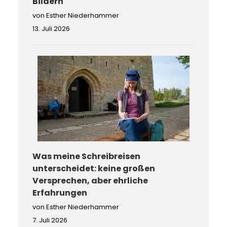
Bildern
von Esther Niederhammer
13. Juli 2026
Was meine Schreibreisen
unterscheidet: keine großen
Versprechen, aber ehrliche
Erfahrungen
von Esther Niederhammer
7. Juli 2026