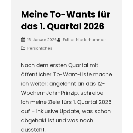
Meine To-Wants für
das 1. Quartal 2026
15. Januar 2026
Esther Niederhammer
Persönliches
Nach dem ersten Quartal mit
öffentlicher To-Want-Liste mache
ich weiter: angelehnt an das 12-
Wochen-Jahr-Prinzip, schreibe
ich meine Ziele fürs 1. Quartal 2026
auf – inklusive Update, was schon
abgehakt ist und was noch
aussteht.