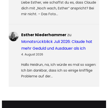
Liebe Esther, wie schaffst du es, dass Claude
dich mit „Noch wach, Esther“ anspricht? Bei
mir nicht. – Das Foto…
Esther Niederhammer
zu
Monatsrückblick Juli 2026: Claude hat
mehr Geduld und Ausdauer als ich
4. August 2026
Hallo Heidrun, na, ich würde es mal so sagen:
Ich bin dankbar, dass ich so einige knifflige
Probleme auf der…