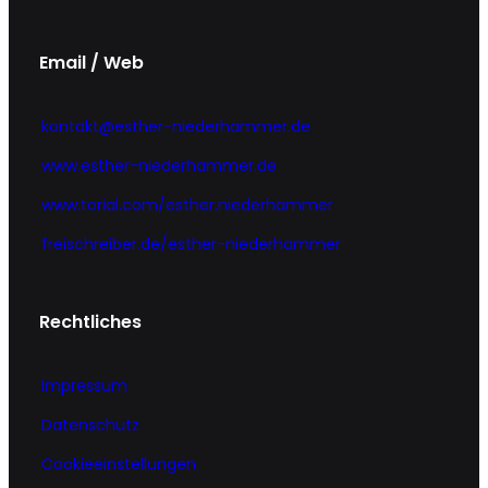
Email / Web
kontakt@esther-niederhammer.de
www.esther-niederhammer.de
www.torial.com/esther.niederhammer
freischreiber.de/esther-niederhammer
Rechtliches
Impressum
Datenschutz
Cookieeinstellungen