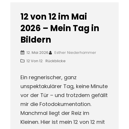
12 von 12 im Mai
2026 – Mein Tag in
Bildern
12. Mai 2026
Esther Niederhammer
12 Von 12
Rückblicke
Ein regnerischer, ganz
unspektakulärer Tag, keine Minute
vor der Tür – und trotzdem gefällt
mir die Fotodokumentation.
Manchmal liegt der Reiz im
Kleinen. Hier ist mein 12 von 12 mit