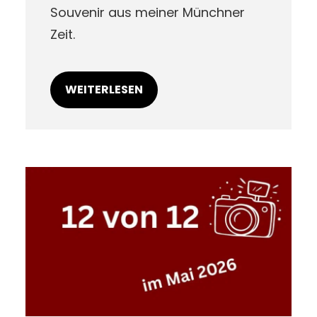
Souvenir aus meiner Münchner
Zeit.
WEITERLESEN