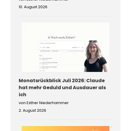
10. August 2026
Monatsrückblick Juli 2026: Claude
hat mehr Geduld und Ausdauer als
ich
von Esther Niederhammer
2. August 2026