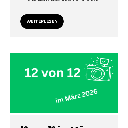
WEITERLESEN