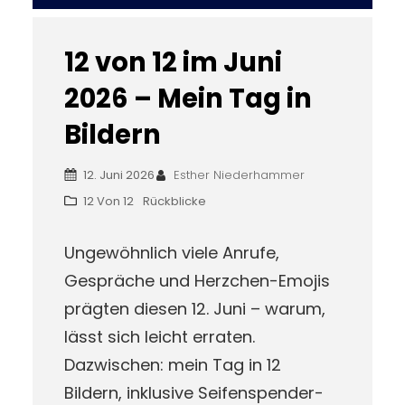
12 von 12 im Juni
2026 – Mein Tag in
Bildern
12. Juni 2026
Esther Niederhammer
12 Von 12
Rückblicke
Ungewöhnlich viele Anrufe,
Gespräche und Herzchen-Emojis
prägten diesen 12. Juni – warum,
lässt sich leicht erraten.
Dazwischen: mein Tag in 12
Bildern, inklusive Seifenspender-