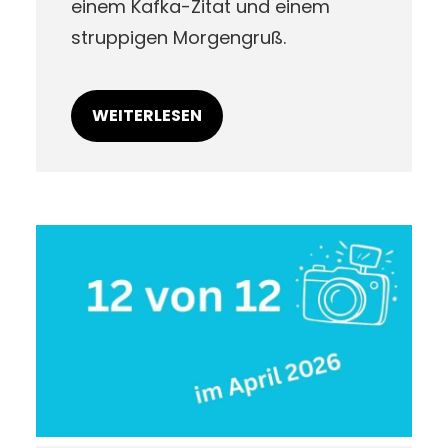
einem Kafka-Zitat und einem
struppigen Morgengruß.
WEITERLESEN