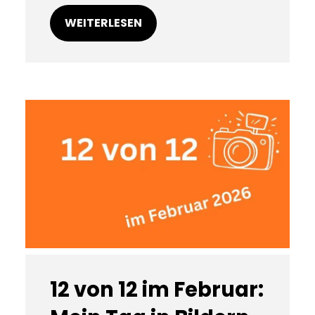
WEITERLESEN
12 von 12 im Februar: