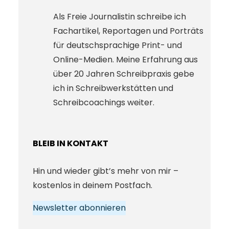
Als Freie Journalistin schreibe ich
Fachartikel, Reportagen und Porträts
für deutschsprachige Print- und
Online-Medien. Meine Erfahrung aus
über 20 Jahren Schreibpraxis gebe
ich in Schreibwerkstätten und
Schreibcoachings weiter.
BLEIB IN KONTAKT
Hin und wieder gibt’s mehr von mir –
kostenlos in deinem Postfach.
Newsletter abonnieren