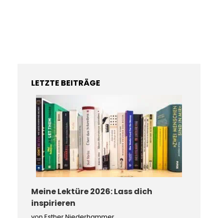
LETZTE BEITRÄGE
Meine Lektüre 2026: Lass dich
inspirieren
von Esther Niederhammer