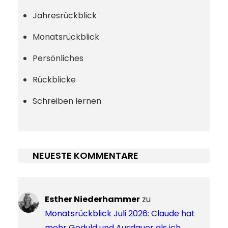
Jahresrückblick
Monatsrückblick
Persönliches
Rückblicke
Schreiben lernen
NEUESTE KOMMENTARE
Esther Niederhammer
zu
Monatsrückblick Juli 2026: Claude hat
mehr Geduld und Ausdauer als ich