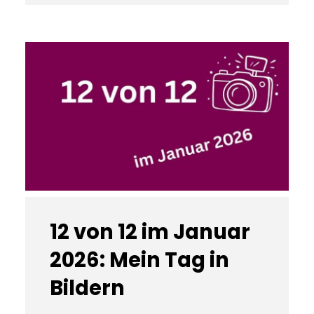
12 von 12 im Januar
2026: Mein Tag in
Bildern