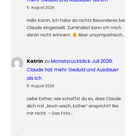
5. August 2026
Hallo Katrin, ich habe da nichts Besonderes bei
Claude eingestellt. Zumindest kann ich mich
daran nicht erinnern.
Aber unsympathisch…
Katrin
zu
Monatsrückblick Juli 2026:
Claude hat mehr Geduld und Ausdauer
als ich
5. August 2026
Liebe Esther, wie schaffst du es, dass Claude
dich mit „Noch wach, Esther“ anspricht? Bei
mir nicht. – Das Foto…