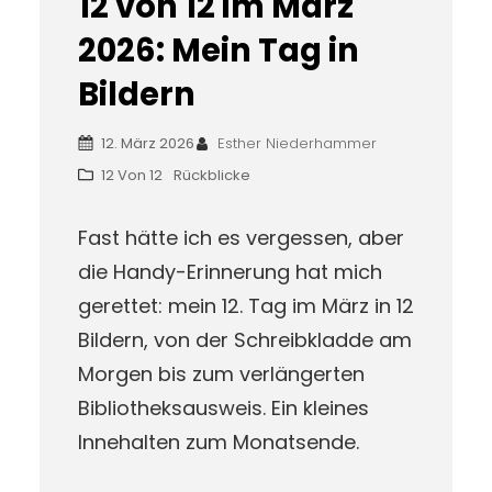
12 von 12 im März
2026: Mein Tag in
Bildern
12. März 2026
Esther Niederhammer
12 Von 12
Rückblicke
Fast hätte ich es vergessen, aber
die Handy-Erinnerung hat mich
gerettet: mein 12. Tag im März in 12
Bildern, von der Schreibkladde am
Morgen bis zum verlängerten
Bibliotheksausweis. Ein kleines
Innehalten zum Monatsende.