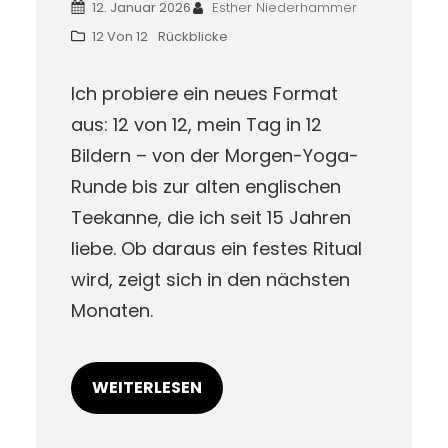
12. Januar 2026
Esther Niederhammer
12 Von 12
Rückblicke
Ich probiere ein neues Format
aus: 12 von 12, mein Tag in 12
Bildern – von der Morgen-Yoga-
Runde bis zur alten englischen
Teekanne, die ich seit 15 Jahren
liebe. Ob daraus ein festes Ritual
wird, zeigt sich in den nächsten
Monaten.
WEITERLESEN