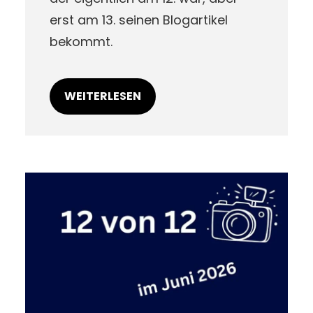
erst am 13. seinen Blogartikel
bekommt.
WEITERLESEN