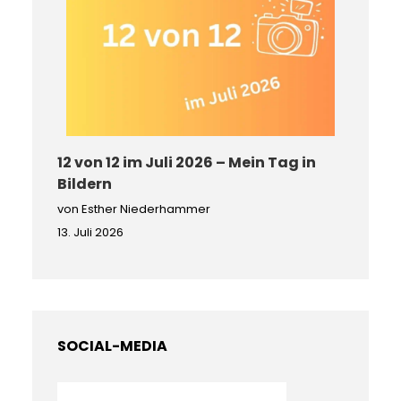
12 von 12 im Juli 2026 – Mein Tag in
Bildern
von Esther Niederhammer
13. Juli 2026
SOCIAL-MEDIA