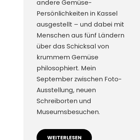
andere Gemüse-
Persönlichkeiten in Kassel
ausgestellt – und dabei mit
Menschen aus fünf Ländern
über das Schicksal von
krummem Gemüse
philosophiert. Mein
September zwischen Foto-
Ausstellung, neuen
Schreiborten und
Museumsbesuchen.
WEITERLESEN