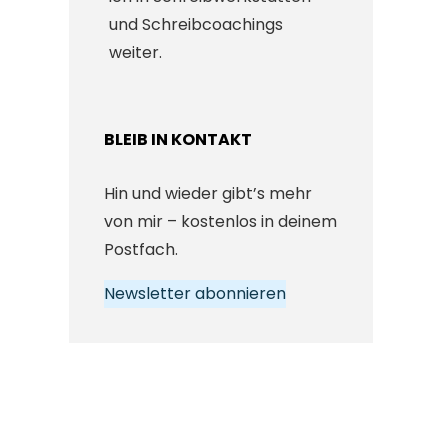
und Schreibcoachings
weiter.
BLEIB IN KONTAKT
Hin und wieder gibt’s mehr
von mir – kostenlos in deinem
Postfach.
Newsletter abonnieren