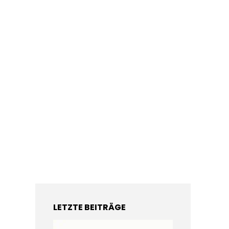
LETZTE BEITRÄGE