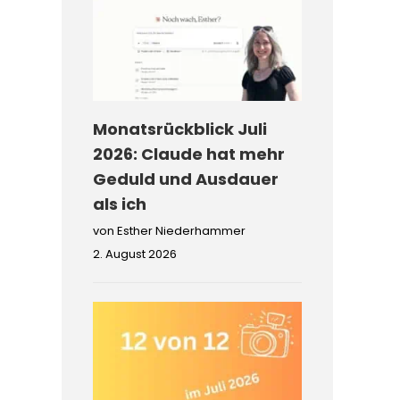
Monatsrückblick Juli
2026: Claude hat mehr
Geduld und Ausdauer
als ich
von Esther Niederhammer
2. August 2026