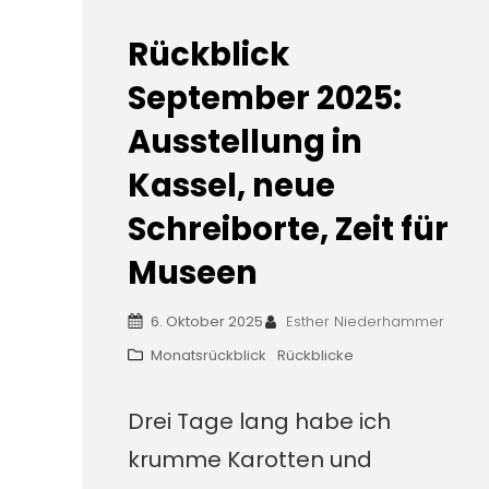
Rückblick
September 2025:
Ausstellung in
Kassel, neue
Schreiborte, Zeit für
Museen
6. Oktober 2025
Esther Niederhammer
Monatsrückblick
Rückblicke
Drei Tage lang habe ich
krumme Karotten und