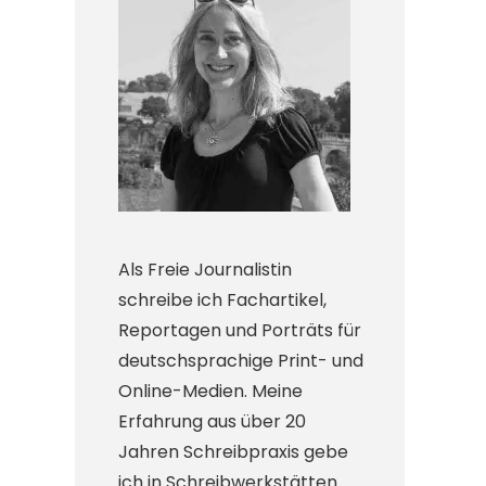
Als Freie Journalistin
schreibe ich Fachartikel,
Reportagen und Porträts für
deutschsprachige Print- und
Online-Medien. Meine
Erfahrung aus über 20
Jahren Schreibpraxis gebe
ich in Schreibwerkstätten