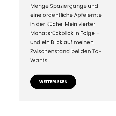
Menge Spaziergänge und
eine ordentliche Apfelernte
in der Küche. Mein vierter
Monatsrückblick in Folge –
und ein Blick auf meinen
Zwischenstand bei den To-
Wants.
WEITERLESEN