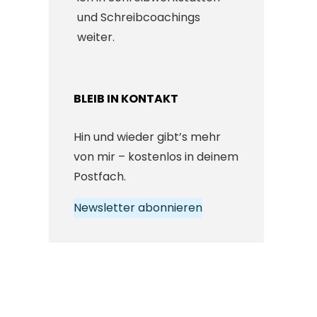
und Schreibcoachings
weiter.
BLEIB IN KONTAKT
Hin und wieder gibt’s mehr
von mir – kostenlos in deinem
Postfach.
Newsletter abonnieren