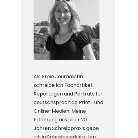
Als Freie Journalistin
schreibe ich Fachartikel,
Reportagen und Porträts für
deutschsprachige Print- und
Online-Medien. Meine
Erfahrung aus über 20
Jahren Schreibpraxis gebe
ich in Schreibwerkstätten