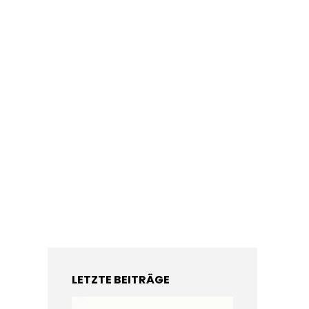
LETZTE BEITRÄGE