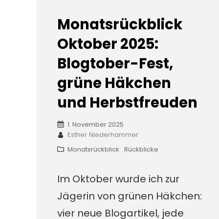
Monatsrückblick
Oktober 2025:
Blogtober-Fest,
grüne Häkchen
und Herbstfreuden
1. November 2025
Esther Niederhammer
Monatsrückblick
Rückblicke
Im Oktober wurde ich zur
Jägerin von grünen Häkchen:
vier neue Blogartikel, jede