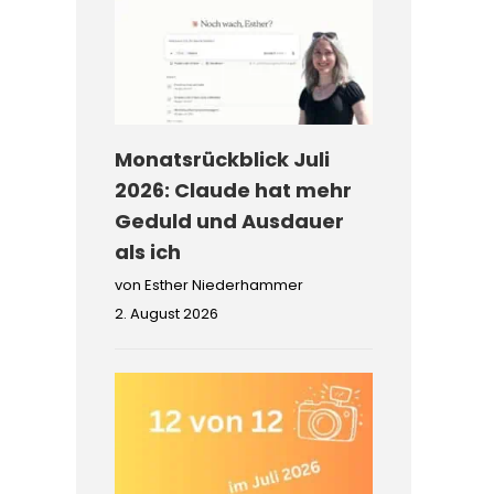
Monatsrückblick Juli
2026: Claude hat mehr
Geduld und Ausdauer
als ich
von Esther Niederhammer
2. August 2026