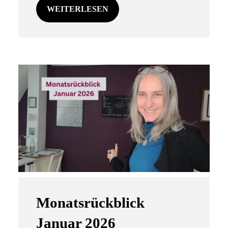
WEITERLESEN
Monatsrückblick
Januar 2026