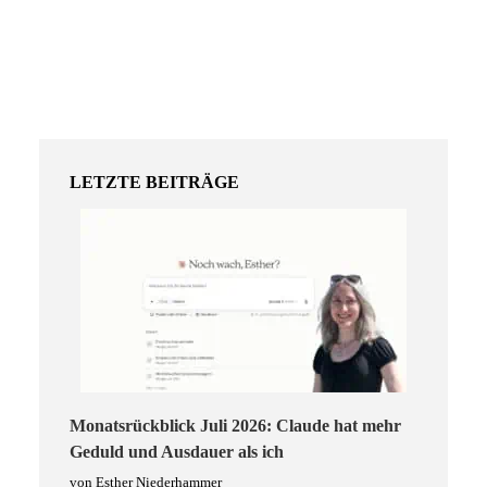
LETZTE BEITRÄGE
Monatsrückblick Juli 2026: Claude hat mehr
Geduld und Ausdauer als ich
von Esther Niederhammer