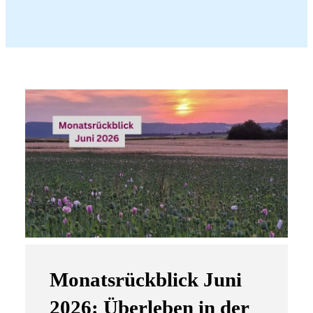
Monatsrückblick Juni
2026: Überleben in der