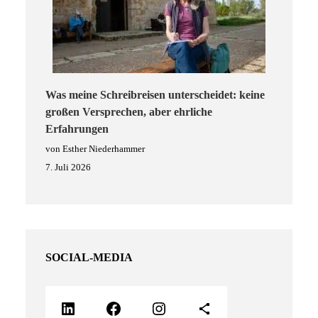
Was meine Schreibreisen unterscheidet: keine
großen Versprechen, aber ehrliche
Erfahrungen
von Esther Niederhammer
7. Juli 2026
SOCIAL-MEDIA
LinkedIn
Facebook
Instagram
Teilen-Icon