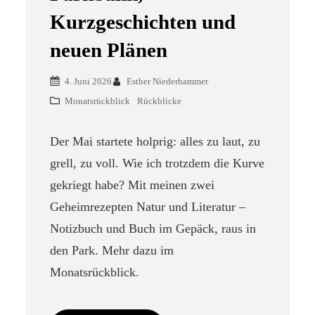
Kurzgeschichten und
neuen Plänen
4. Juni 2026
Esther Niederhammer
Monatsrückblick
Rückblicke
Der Mai startete holprig: alles zu laut, zu
grell, zu voll. Wie ich trotzdem die Kurve
gekriegt habe? Mit meinen zwei
Geheimrezepten Natur und Literatur –
Notizbuch und Buch im Gepäck, raus in
den Park. Mehr dazu im
Monatsrückblick.