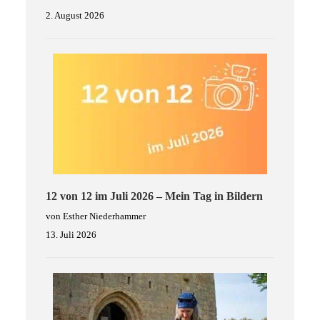
2. August 2026
12 von 12 im Juli 2026 – Mein Tag in Bildern
von Esther Niederhammer
13. Juli 2026