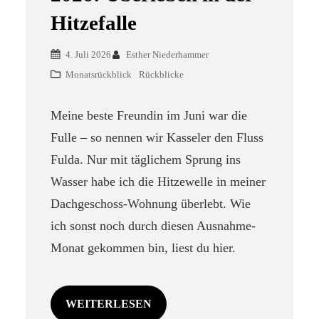
Hitzefalle
4. Juli 2026
Esther Niederhammer
Monatsrückblick
Rückblicke
Meine beste Freundin im Juni war die
Fulle – so nennen wir Kasseler den Fluss
Fulda. Nur mit täglichem Sprung ins
Wasser habe ich die Hitzewelle in meiner
Dachgeschoss-Wohnung überlebt. Wie
ich sonst noch durch diesen Ausnahme-
Monat gekommen bin, liest du hier.
WEITERLESEN