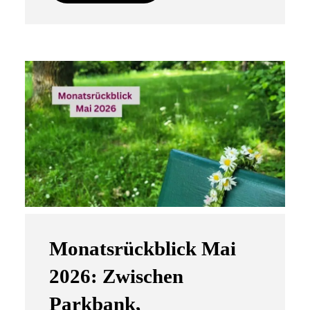
Monatsrückblick Mai
2026: Zwischen
Parkbank,