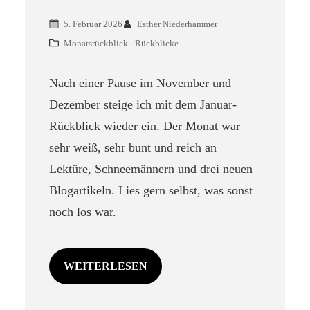
5. Februar 2026
Esther Niederhammer
Monatsrückblick
Rückblicke
Nach einer Pause im November und
Dezember steige ich mit dem Januar-
Rückblick wieder ein. Der Monat war
sehr weiß, sehr bunt und reich an
Lektüre, Schneemännern und drei neuen
Blogartikeln. Lies gern selbst, was sonst
noch los war.
WEITERLESEN