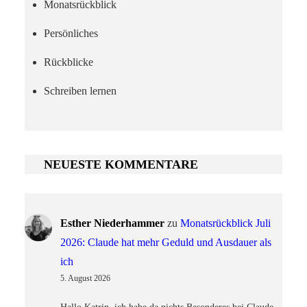
Monatsrückblick
Persönliches
Rückblicke
Schreiben lernen
NEUESTE KOMMENTARE
Esther Niederhammer
zu
Monatsrückblick Juli
2026: Claude hat mehr Geduld und Ausdauer als
ich
5. August 2026