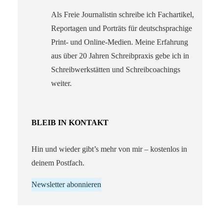
Als Freie Journalistin schreibe ich Fachartikel,
Reportagen und Porträts für deutschsprachige
Print- und Online-Medien. Meine Erfahrung
aus über 20 Jahren Schreibpraxis gebe ich in
Schreibwerkstätten und Schreibcoachings
weiter.
BLEIB IN KONTAKT
Hin und wieder gibt’s mehr von mir – kostenlos in
deinem Postfach.
Newsletter abonnieren