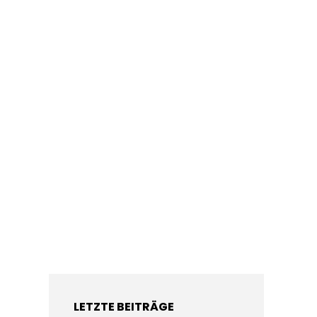
LETZTE BEITRÄGE