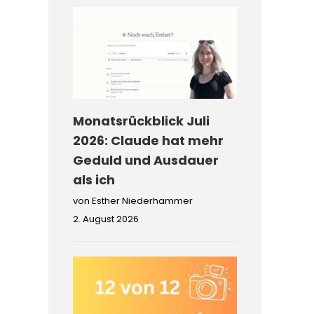
Monatsrückblick Juli
2026: Claude hat mehr
Geduld und Ausdauer
als ich
von Esther Niederhammer
2. August 2026