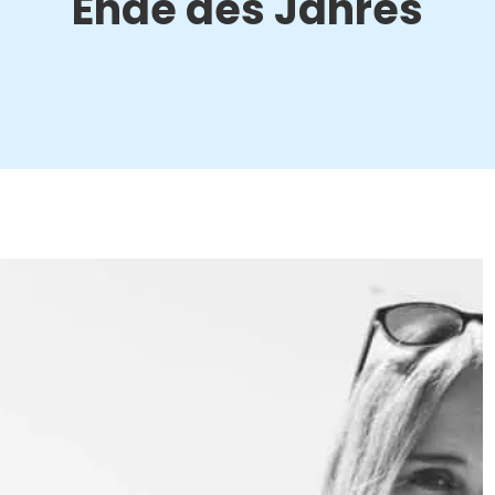
Ende des Jahres