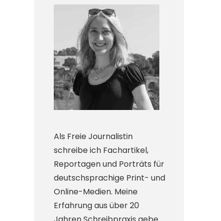
Als Freie Journalistin
schreibe ich Fachartikel,
Reportagen und Porträts für
deutschsprachige Print- und
Online-Medien. Meine
Erfahrung aus über 20
Jahren Schreibpraxis gebe