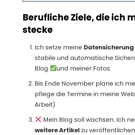
Berufliche Ziele, die ich 
stecke
Ich setze meine
Datensicherun
stabile und automatische Siche
Blog
und meiner Fotos.
Bis Ende November plane ich m
pflege die Termine in meine Web
Arbeit)
Mein Blog soll wachsen. Ich ne
weitere Artikel
zu veröffentliche