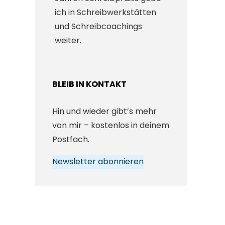
ich in Schreibwerkstätten
und Schreibcoachings
weiter.
BLEIB IN KONTAKT
Hin und wieder gibt’s mehr
von mir – kostenlos in deinem
Postfach.
Newsletter abonnieren