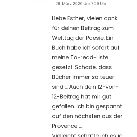
28. März 2026 Um 7:29 Uhr
Liebe Esther, vielen dank
für deinen Beitrag zum
Welttag der Poesie. Ein
Buch habe ich sofort auf
meine To-read-Liste
gesetzt. Schade, dass
Bücher immer so teuer
sind … Auch dein 12-von-
12-Beitrag hat mir gut
gefallen. ich bin gespannt
auf den nächsten aus der
Provence …
Vielleicht schaffe ich es ja