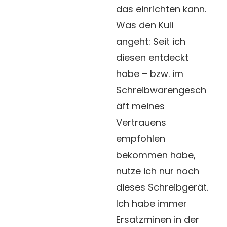
das einrichten kann.
Was den Kuli
angeht: Seit ich
diesen entdeckt
habe – bzw. im
Schreibwarengesch
äft meines
Vertrauens
empfohlen
bekommen habe,
nutze ich nur noch
dieses Schreibgerät.
Ich habe immer
Ersatzminen in der