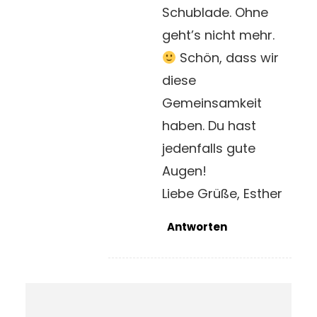
Schublade. Ohne
geht’s nicht mehr.
Schön, dass wir
diese
Gemeinsamkeit
haben. Du hast
jedenfalls gute
Augen!
Liebe Grüße, Esther
Antworten