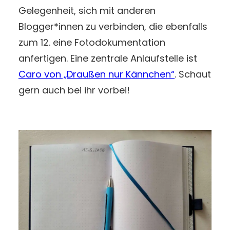
Gelegenheit, sich mit anderen
Blogger*innen zu verbinden, die ebenfalls
zum 12. eine Fotodokumentation
anfertigen. Eine zentrale Anlaufstelle ist
Caro von „Draußen nur Kännchen“
. Schaut
gern auch bei ihr vorbei!