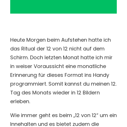
Heute Morgen beim Aufstehen hatte ich
das Ritual der 12 von 12 nicht auf dem
Schirm. Doch letzten Monat hatte ich mir
in weiser Voraussicht eine monatliche
Erinnerung für dieses Format ins Handy
programmiert. Somit kannst du meinen 12.
Tag des Monats wieder in 12 Bildern
erleben.
Wie immer geht es beim „12 von 12“ um ein
Innehalten und es bietet zudem die