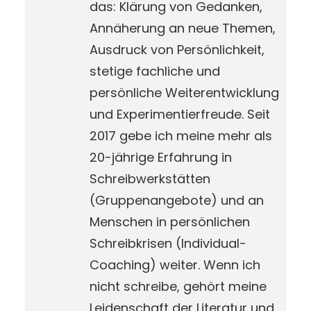
das: Klärung von Gedanken,
Annäherung an neue Themen,
Ausdruck von Persönlichkeit,
stetige fachliche und
persönliche Weiterentwicklung
und Experimentierfreude. Seit
2017 gebe ich meine mehr als
20-jährige Erfahrung in
Schreibwerkstätten
(Gruppenangebote) und an
Menschen in persönlichen
Schreibkrisen (Individual-
Coaching) weiter. Wenn ich
nicht schreibe, gehört meine
Leidenschaft der Literatur und