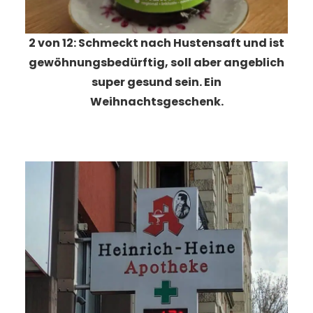
2 von 12: Schmeckt nach Hustensaft und ist
gewöhnungsbedürftig, soll aber angeblich
super gesund sein. Ein
Weihnachtsgeschenk.