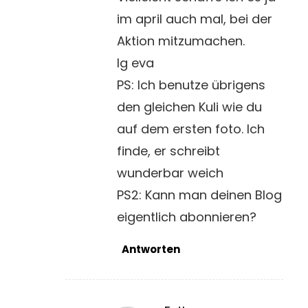
im april auch mal, bei der
Aktion mitzumachen.
lg eva
PS: Ich benutze übrigens
den gleichen Kuli wie du
auf dem ersten foto. Ich
finde, er schreibt
wunderbar weich
PS2: Kann man deinen Blog
eigentlich abonnieren?
Antworten