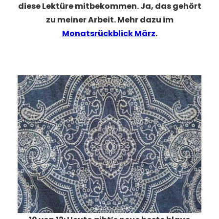
diese Lektüre mitbekommen. Ja, das gehört
zu meiner Arbeit. Mehr dazu im
Monatsrückblick März
.