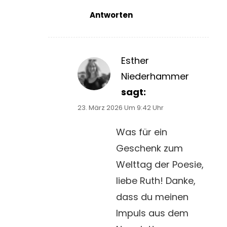
Antworten
Esther
Niederhammer
sagt:
23. März 2026 Um 9:42 Uhr
Was für ein
Geschenk zum
Welttag der Poesie,
liebe Ruth! Danke,
dass du meinen
Impuls aus dem