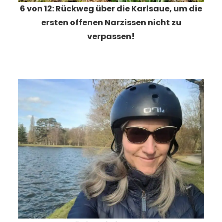
6 von 12: Rückweg über die Karlsaue, um die
ersten offenen Narzissen nicht zu
verpassen!