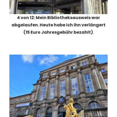
4 von 12: Mein Bibliotheksausweis war
abgelaufen. Heute habe ich ihn verlängert
(15 Euro Jahresgebühr bezahlt)
.