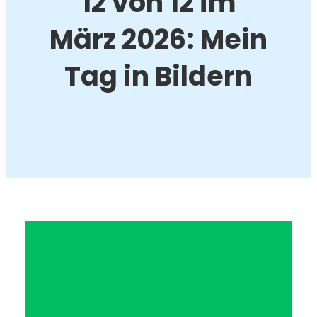
12 von 12 im
März 2026: Mein
Tag in Bildern