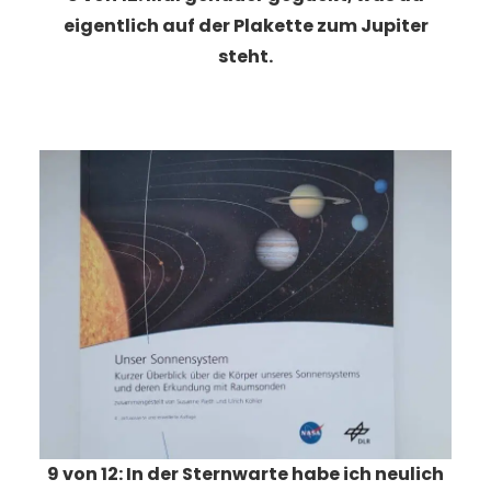
eigentlich auf der Plakette zum Jupiter
steht.
9 von 12: In der Sternwarte habe ich neulich