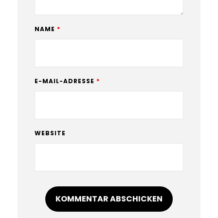
NAME
*
E-MAIL-ADRESSE
*
WEBSITE
A