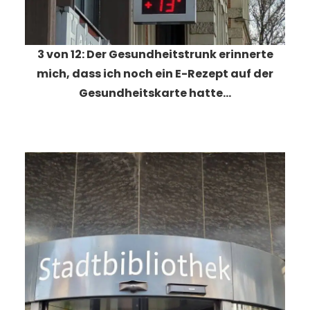
3 von 12: Der Gesundheitstrunk erinnerte
mich, dass ich noch ein E-Rezept auf der
Gesundheitskarte hatte…