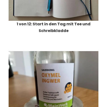
1 von 12: Start in den Tag mit Tee und
Schreibkladde