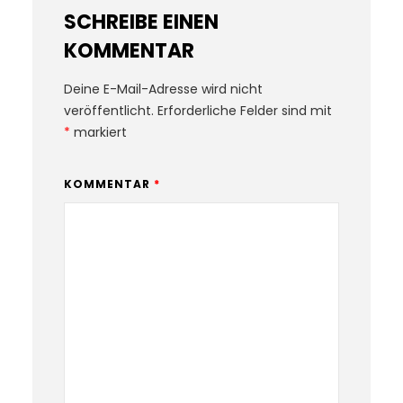
SCHREIBE EINEN
KOMMENTAR
Deine E-Mail-Adresse wird nicht
veröffentlicht.
Erforderliche Felder sind mit
*
markiert
KOMMENTAR
*