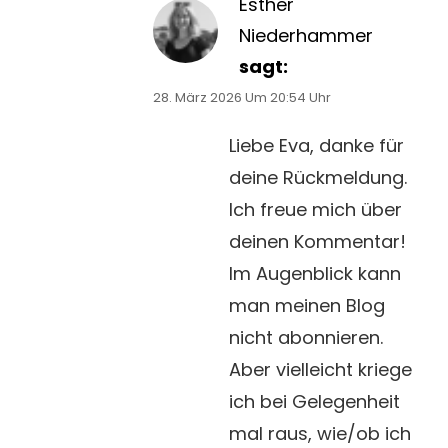
Esther
Niederhammer
sagt:
28. März 2026 Um 20:54 Uhr
Liebe Eva, danke für
deine Rückmeldung.
Ich freue mich über
deinen Kommentar!
Im Augenblick kann
man meinen Blog
nicht abonnieren.
Aber vielleicht kriege
ich bei Gelegenheit
mal raus, wie/ob ich