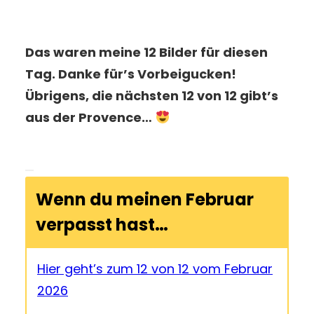
Das waren meine 12 Bilder für diesen
Tag. Danke für’s Vorbeigucken!
Übrigens, die nächsten 12 von 12 gibt’s
aus der Provence…
Wenn du meinen Februar
verpasst hast…
Hier geht’s zum 12 von 12 vom Februar
2026