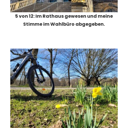
5 von 12: Im Rathaus gewesen und meine
Stimme im Wahlbüro abgegeben.