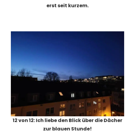
erst seit kurzem.
12 von 12: Ich liebe den Blick über die Dächer
zur blauen Stunde!