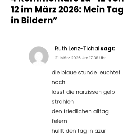
12 im März 2026: Mein Tag
in Bildern”
Ruth Lenz-Tichai
sagt:
21. März 2026 Um 17:38 Uhr
die blaue stunde leuchtet
nach
lässt die narzissen gelb
strahlen
den friedlichen alltag
feiern
hülllt den tag in azur