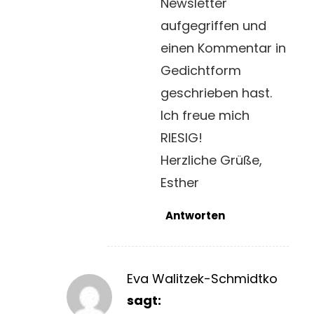
Newsletter
aufgegriffen und
einen Kommentar in
Gedichtform
geschrieben hast.
Ich freue mich
RIESIG!
Herzliche Grüße,
Esther
Antworten
Eva Walitzek-Schmidtko
sagt: