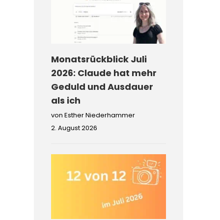
Monatsrückblick Juli
2026: Claude hat mehr
Geduld und Ausdauer
als ich
von Esther Niederhammer
2. August 2026