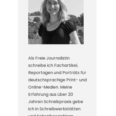
Als Freie Journalistin
schreibe ich Fachartikel,
Reportagen und Porträts für
deutschsprachige Print- und
Online-Medien. Meine
Erfahrung aus über 20
Jahren Schreibpraxis gebe
ich in Schreibwerkstätten