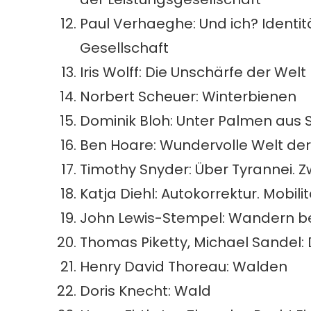
Paul Verhaeghe: Und ich? Identit
Gesellschaft
Iris Wolff: Die Unschärfe der Welt
Norbert Scheuer: Winterbienen
Dominik Bloh: Unter Palmen aus 
Ben Hoare: Wundervolle Welt der
Timothy Snyder: Über Tyrannei. 
Katja Diehl: Autokorrektur. Mobili
John Lewis-Stempel: Wandern b
Thomas Piketty, Michael Sandel:
Henry David Thoreau: Walden
Doris Knecht: Wald