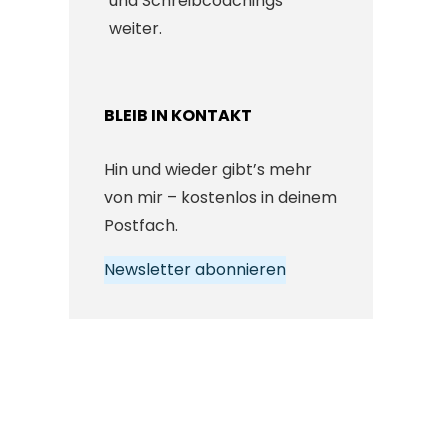
und Schreibcoachings
weiter.
BLEIB IN KONTAKT
Hin und wieder gibt’s mehr
von mir – kostenlos in deinem
Postfach.
Newsletter abonnieren