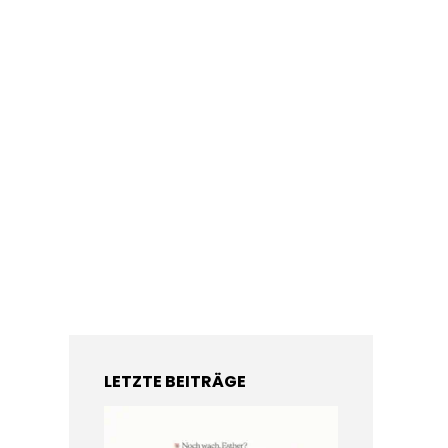
LETZTE BEITRÄGE