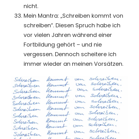
nicht.
Mein Mantra: „Schreiben kommt von
schreiben“. Diesen Spruch habe ich
vor vielen Jahren während einer
Fortbildung gehört – und nie
vergessen. Dennoch scheitere ich
immer wieder an meinen Vorsätzen.