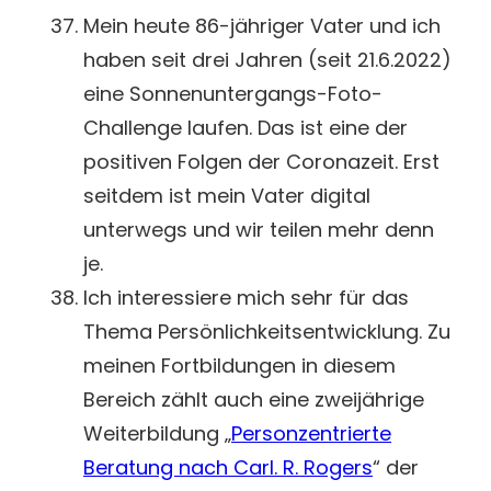
Mein heute 86-jähriger Vater und ich
haben seit drei Jahren (seit 21.6.2022)
eine Sonnenuntergangs-Foto-
Challenge laufen. Das ist eine der
positiven Folgen der Coronazeit. Erst
seitdem ist mein Vater digital
unterwegs und wir teilen mehr denn
je.
Ich interessiere mich sehr für das
Thema Persönlichkeitsentwicklung. Zu
meinen Fortbildungen in diesem
Bereich zählt auch eine zweijährige
Weiterbildung „
Personzentrierte
Beratung nach Carl. R. Rogers
“ der