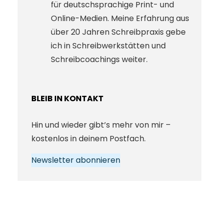
für deutschsprachige Print- und
Online-Medien. Meine Erfahrung aus
über 20 Jahren Schreibpraxis gebe
ich in Schreibwerkstätten und
Schreibcoachings weiter.
BLEIB IN KONTAKT
Hin und wieder gibt’s mehr von mir –
kostenlos in deinem Postfach.
Newsletter abonnieren