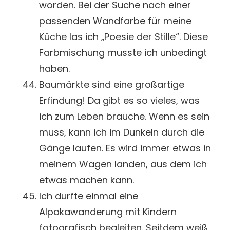
worden. Bei der Suche nach einer
passenden Wandfarbe für meine
Küche las ich „Poesie der Stille“. Diese
Farbmischung musste ich unbedingt
haben.
Baumärkte sind eine großartige
Erfindung! Da gibt es so vieles, was
ich zum Leben brauche. Wenn es sein
muss, kann ich im Dunkeln durch die
Gänge laufen. Es wird immer etwas in
meinem Wagen landen, aus dem ich
etwas machen kann.
Ich durfte einmal eine
Alpakawanderung mit Kindern
fotografisch begleiten. Seitdem weiß