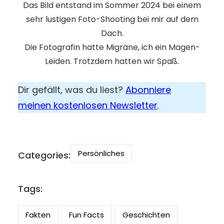
Das Bild entstand im Sommer 2024 bei einem
sehr lustigen Foto-Shooting bei mir auf dem
Dach.
Die Fotografin hatte Migräne, ich ein Magen-
Leiden. Trotzdem hatten wir Spaß.
Dir gefällt, was du liest?
Abonniere
meinen kostenlosen Newsletter
.
Persönliches
Categories:
Tags:
Fakten
Fun Facts
Geschichten