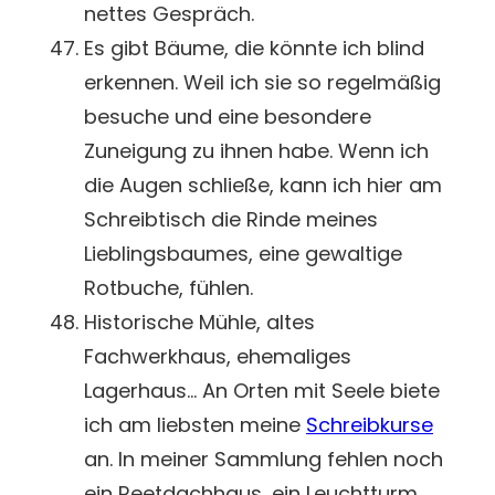
nettes Gespräch.
Es gibt Bäume, die könnte ich blind
erkennen. Weil ich sie so regelmäßig
besuche und eine besondere
Zuneigung zu ihnen habe. Wenn ich
die Augen schließe, kann ich hier am
Schreibtisch die Rinde meines
Lieblingsbaumes, eine gewaltige
Rotbuche, fühlen.
Historische Mühle, altes
Fachwerkhaus, ehemaliges
Lagerhaus… An Orten mit Seele biete
ich am liebsten meine
Schreibkurse
an. In meiner Sammlung fehlen noch
ein Reetdachhaus, ein Leuchtturm,