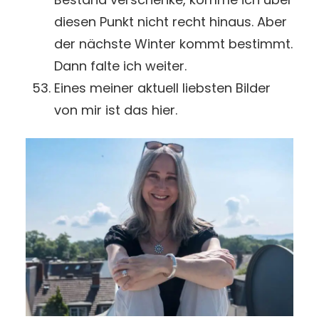
diesen Punkt nicht recht hinaus. Aber
der nächste Winter kommt bestimmt.
Dann falte ich weiter.
Eines meiner aktuell liebsten Bilder
von mir ist das hier.