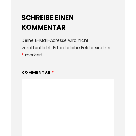
SCHREIBE EINEN
KOMMENTAR
Deine E-Mail-Adresse wird nicht
veröffentlicht.
Erforderliche Felder sind mit
*
markiert
KOMMENTAR
*