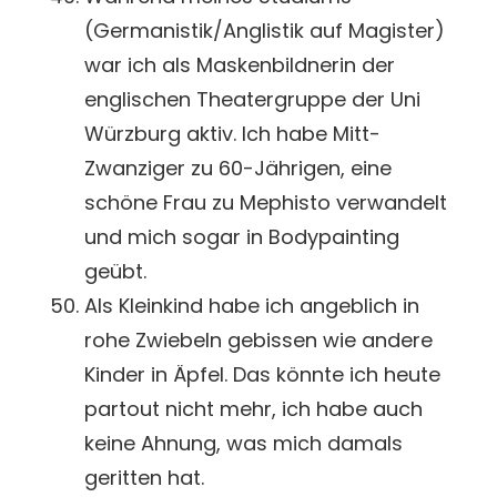
(Germanistik/Anglistik auf Magister)
war ich als Maskenbildnerin der
englischen Theatergruppe der Uni
Würzburg aktiv. Ich habe Mitt-
Zwanziger zu 60-Jährigen, eine
schöne Frau zu Mephisto verwandelt
und mich sogar in Bodypainting
geübt.
Als Kleinkind habe ich angeblich in
rohe Zwiebeln gebissen wie andere
Kinder in Äpfel. Das könnte ich heute
partout nicht mehr, ich habe auch
keine Ahnung, was mich damals
geritten hat.