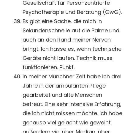
Gesellschaft für Personzentrierte
Psychotherapie und Beratung (GwG).
Es gibt eine Sache, die mich in
Sekundenschnelle auf die Palme und
auch an den Rand meiner Nerven
bringt: Ich hasse es, wenn technische
Geräte nicht laufen. Technik muss
funktionieren. Punkt.
In meiner Münchner Zeit habe ich drei
Jahre in der ambulanten Pflege
gearbeitet und alte Menschen
betreut. Eine sehr intensive Erfahrung,
die ich nicht missen möchte. Ich habe
genauso viel gelacht wie geweint,
außerdem viel über Medizin, über