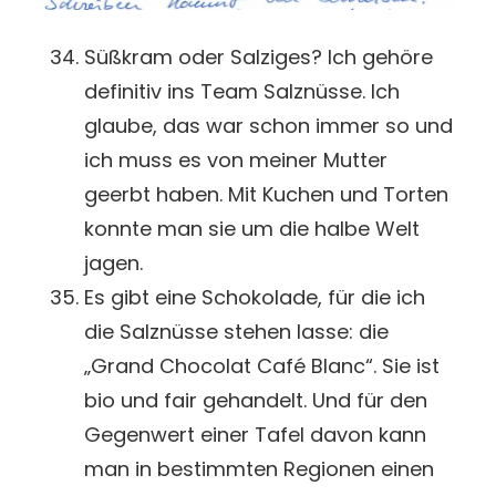
Süßkram oder Salziges? Ich gehöre
definitiv ins Team Salznüsse. Ich
glaube, das war schon immer so und
ich muss es von meiner Mutter
geerbt haben. Mit Kuchen und Torten
konnte man sie um die halbe Welt
jagen.
Es gibt eine Schokolade, für die ich
die Salznüsse stehen lasse: die
„Grand Chocolat Café Blanc“. Sie ist
bio und fair gehandelt. Und für den
Gegenwert einer Tafel davon kann
man in bestimmten Regionen einen