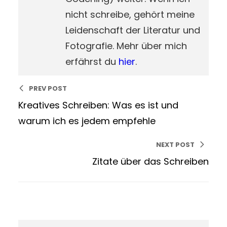
nicht schreibe, gehört meine
Leidenschaft der Literatur und
Fotografie. Mehr über mich
erfährst du
hier
.
PREV POST
Kreatives Schreiben: Was es ist und
warum ich es jedem empfehle
NEXT POST
Zitate über das Schreiben