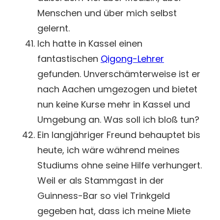
Menschen und über mich selbst
gelernt.
Ich hatte in Kassel einen
fantastischen
Qigong-Lehrer
gefunden. Unverschämterweise ist er
nach Aachen umgezogen und bietet
nun keine Kurse mehr in Kassel und
Umgebung an. Was soll ich bloß tun?
Ein langjähriger Freund behauptet bis
heute, ich wäre während meines
Studiums ohne seine Hilfe verhungert.
Weil er als Stammgast in der
Guinness-Bar so viel Trinkgeld
gegeben hat, dass ich meine Miete