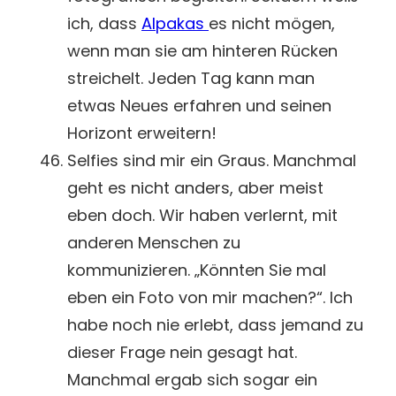
ich, dass
Alpakas
es nicht mögen,
wenn man sie am hinteren Rücken
streichelt. Jeden Tag kann man
etwas Neues erfahren und seinen
Horizont erweitern!
Selfies sind mir ein Graus. Manchmal
geht es nicht anders, aber meist
eben doch. Wir haben verlernt, mit
anderen Menschen zu
kommunizieren. „Könnten Sie mal
eben ein Foto von mir machen?“. Ich
habe noch nie erlebt, dass jemand zu
dieser Frage nein gesagt hat.
Manchmal ergab sich sogar ein