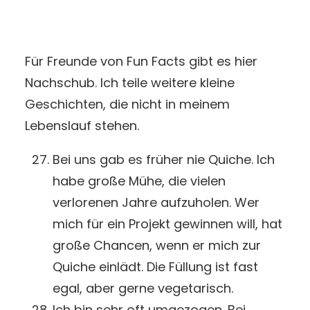
Für Freunde von Fun Facts gibt es hier
Nachschub. Ich teile weitere kleine
Geschichten, die nicht in meinem
Lebenslauf stehen.
Bei uns gab es früher nie Quiche. Ich
habe große Mühe, die vielen
verlorenen Jahre aufzuholen. Wer
mich für ein Projekt gewinnen will, hat
große Chancen, wenn er mich zur
Quiche einlädt. Die Füllung ist fast
egal, aber gerne vegetarisch.
Ich bin sehr oft umgezogen. Bei