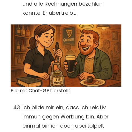
und alle Rechnungen bezahlen
konnte. Er übertreibt.
Bild mit Chat-GPT erstellt
Ich bilde mir ein, dass ich relativ
immun gegen Werbung bin. Aber
einmal bin ich doch übertölpelt