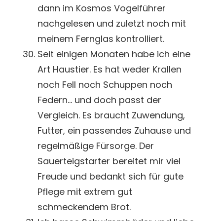
dann im Kosmos Vogelführer
nachgelesen und zuletzt noch mit
meinem Fernglas kontrolliert.
Seit einigen Monaten habe ich eine
Art Haustier. Es hat weder Krallen
noch Fell noch Schuppen noch
Federn… und doch passt der
Vergleich. Es braucht Zuwendung,
Futter, ein passendes Zuhause und
regelmäßige Fürsorge. Der
Sauerteigstarter bereitet mir viel
Freude und bedankt sich für gute
Pflege mit extrem gut
schmeckendem Brot.