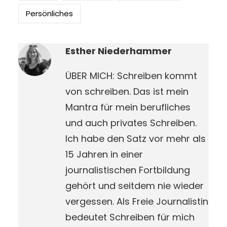
Persönliches
Esther Niederhammer
ÜBER MICH: Schreiben kommt
von schreiben. Das ist mein
Mantra für mein berufliches
und auch privates Schreiben.
Ich habe den Satz vor mehr als
15 Jahren in einer
journalistischen Fortbildung
gehört und seitdem nie wieder
vergessen. Als Freie Journalistin
bedeutet Schreiben für mich