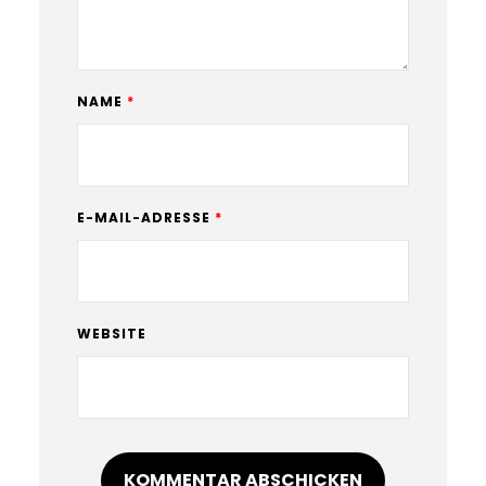
NAME
*
E-MAIL-ADRESSE
*
WEBSITE