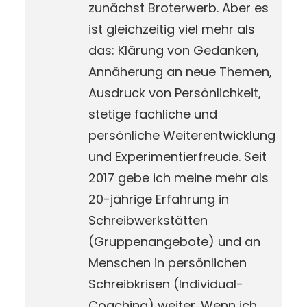
zunächst Broterwerb. Aber es
ist gleichzeitig viel mehr als
das: Klärung von Gedanken,
Annäherung an neue Themen,
Ausdruck von Persönlichkeit,
stetige fachliche und
persönliche Weiterentwicklung
und Experimentierfreude. Seit
2017 gebe ich meine mehr als
20-jährige Erfahrung in
Schreibwerkstätten
(Gruppenangebote) und an
Menschen in persönlichen
Schreibkrisen (Individual-
Coaching) weiter. Wenn ich