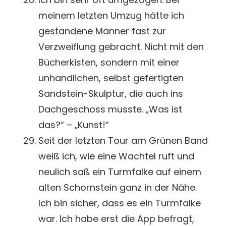
meinem letzten Umzug hätte ich
gestandene Männer fast zur
Verzweiflung gebracht. Nicht mit den
Bücherkisten, sondern mit einer
unhandlichen, selbst gefertigten
Sandstein-Skulptur, die auch ins
Dachgeschoss musste. „Was ist
das?“ – „Kunst!“
Seit der letzten Tour am Grünen Band
weiß ich, wie eine Wachtel ruft und
neulich saß ein Turmfalke auf einem
alten Schornstein ganz in der Nähe.
Ich bin sicher, dass es ein Turmfalke
war. Ich habe erst die App befragt,