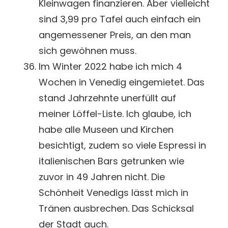
Kleinwagen finanzieren. Aber vielleicht
sind 3,99 pro Tafel auch einfach ein
angemessener Preis, an den man
sich gewöhnen muss.
Im Winter 2022 habe ich mich 4
Wochen in Venedig eingemietet. Das
stand Jahrzehnte unerfüllt auf
meiner Löffel-Liste. Ich glaube, ich
habe alle Museen und Kirchen
besichtigt, zudem so viele Espressi in
italienischen Bars getrunken wie
zuvor in 49 Jahren nicht. Die
Schönheit Venedigs lässt mich in
Tränen ausbrechen. Das Schicksal
der Stadt auch.